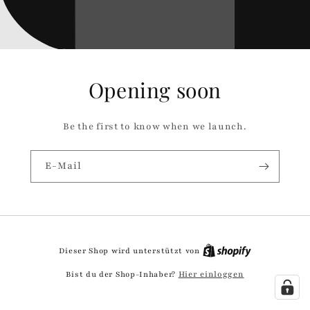
Opening soon
Be the first to know when we launch.
E-Mail
Dieser Shop wird unterstützt von
Hier einloggen
Bist du der Shop-Inhaber?